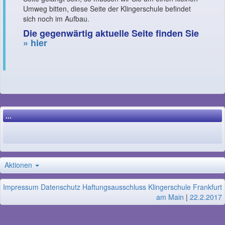
Umweg bitten, diese Seite der Klingerschule befindet
sich noch im Aufbau.
Die gegenwärtig aktuelle Seite finden Sie
»
hier
...
Aktionen
Impressum
Datenschutz
Haftungsausschluss
Klingerschule Frankfurt
am Main
|
22.2.2017